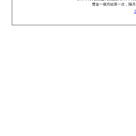
獎金一個月結算一次，隔月